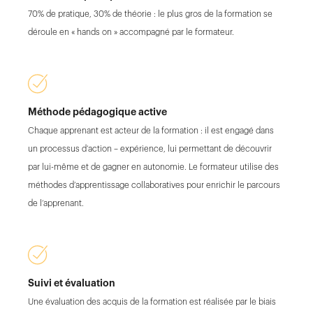
70% de pratique, 30% de théorie : le plus gros de la formation se
déroule en « hands on » accompagné par le formateur.
Méthode pédagogique active
Chaque apprenant est acteur de la formation : il est engagé dans
un processus d’action – expérience, lui permettant de découvrir
par lui-même et de gagner en autonomie. Le formateur utilise des
méthodes d’apprentissage collaboratives pour enrichir le parcours
de l’apprenant.
Suivi et évaluation
Une évaluation des acquis de la formation est réalisée par le biais