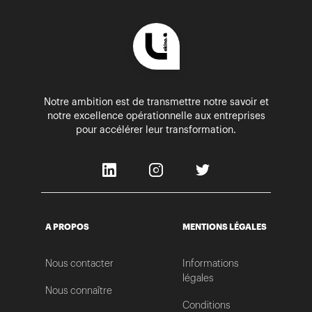
Notre ambition est de transmettre notre savoir et
notre excellence opérationnelle aux entreprises
pour accélérer leur transformation.
A PROPOS
MENTIONS LÉGALES
Nous contacter
Informations
légales
Nous connaître
Conditions