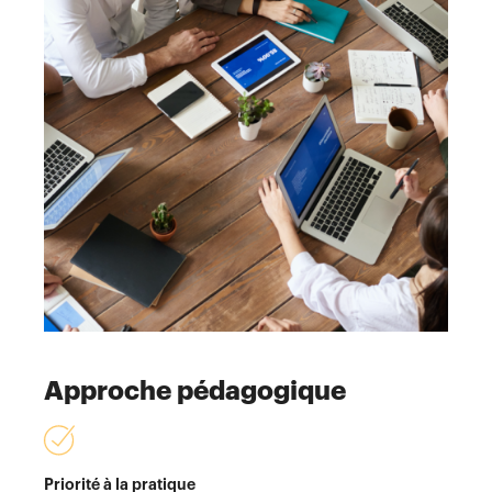
Approche pédagogique
Priorité à la pratique