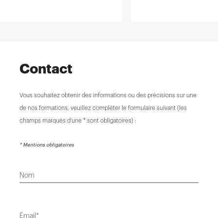
Contact
Vous souhaitez obtenir des informations ou des précisions sur une
de nos formations, veuillez compléter le formulaire suivant (les
champs marqués d’une * sont obligatoires) :
* Mentions obligatoires
Nom
Email*