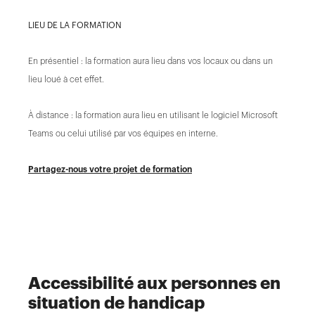
LIEU DE LA FORMATION
En présentiel : la formation aura lieu dans vos locaux ou dans un
lieu loué à cet effet.
À distance : la formation aura lieu en utilisant le logiciel Microsoft
Teams ou celui utilisé par vos équipes en interne.
Partagez-nous votre projet de formation
Accessibilité aux personnes en
situation de handicap