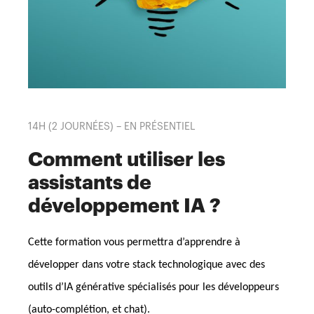
14H (2 JOURNÉES) – EN PRÉSENTIEL
Comment utiliser les
assistants de
développement IA ?
Cette formation vous permettra d’apprendre à
développer dans votre stack technologique avec des
outils d’IA générative spécialisés pour les développeurs
(auto-complétion, et chat).