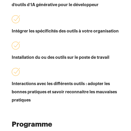
d’outils d’IA générative pour le développeur
Intégrer les spécificités des outils à votre organisation
Installation du ou des outils sur le poste de travail
Interactions avec les différents outils : adopter les
bonnes pratiques et savoir reconnaitre les mauvaises
pratiques
Programme