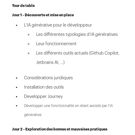
Tour de table
Jour 1 – Découverte et mise en place
L’IA générative pour le développeur
Les différentes typologies d’IA génératives
Leur fonctionnement
Les différents outils actuels (Github Copilot,
Jetbrains AI, …)
Considérations juridiques
Installation des outils
Developper Journey
Développer une fonctionnalité en étant assisté par l’IA
générative
Jour 2 – Exploration des bonnes et mauvaises pratiques