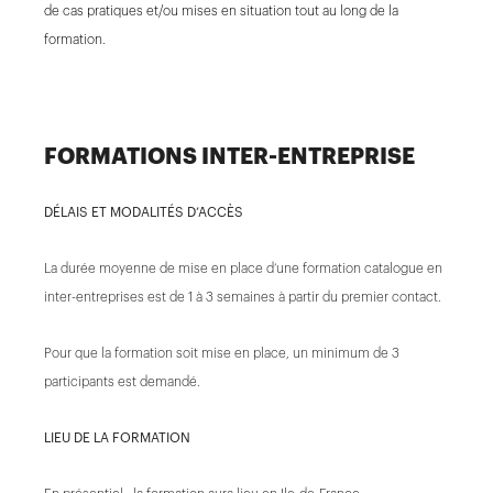
de cas pratiques et/ou mises en situation tout au long de la
formation.
FORMATIONS INTER-ENTREPRISE
DÉLAIS ET MODALITÉS D’ACCÈS
La durée moyenne de mise en place d’une formation catalogue en
inter-entreprises est de 1 à 3 semaines à partir du premier contact.
Pour que la formation soit mise en place, un minimum de 3
participants est demandé.
LIEU DE LA FORMATION