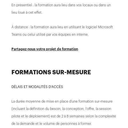
En présentiel : la formation aura lieu dans vos locaux ou dans un
lieu loué à cet effet.
À distance : la formation aura lieu en utilisant le logiciel Microsoft
Teams ou celui utilisé par vos équipes en interne.
Partagez-nous votre projet de formation
FORMATIONS SUR-MESURE
DÉLAIS ET MODALITÉS D’ACCÈS
La durée moyenne de mise en place d’une formation sur-mesure
(incluant la définition du besoin, la conception, l’offre, la session
pilote et le déploiement) est de 2 à 8 semaines selon la complexité
de la demande et le volume de personnes à former.