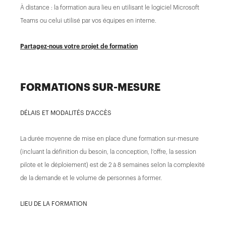
À distance : la formation aura lieu en utilisant le logiciel Microsoft
Teams ou celui utilisé par vos équipes en interne.
Partagez-nous votre projet de formation
FORMATIONS SUR-MESURE
DÉLAIS ET MODALITÉS D’ACCÈS
La durée moyenne de mise en place d’une formation sur-mesure
(incluant la définition du besoin, la conception, l’offre, la session
pilote et le déploiement) est de 2 à 8 semaines selon la complexité
de la demande et le volume de personnes à former.
LIEU DE LA FORMATION