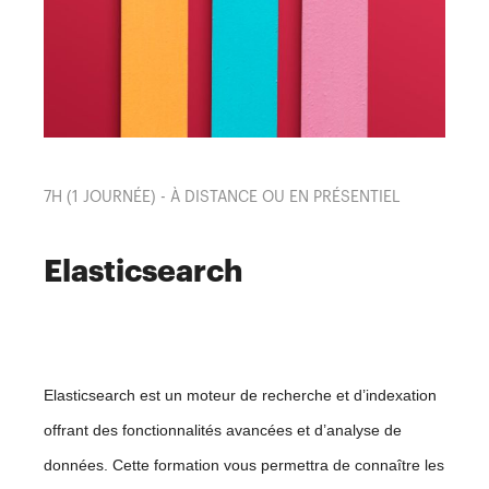
7H (1 JOURNÉE) - À DISTANCE OU EN PRÉSENTIEL
Elasticsearch
Elasticsearch est un moteur de recherche et d’indexation
offrant des fonctionnalités avancées et d’analyse de
données. Cette formation vous permettra de connaître les