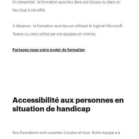
En présentiel : la formation aura lieu dans vos locaux ou dans un
lieu loué à cet effet.
À distance : la formation aura lieu en utilisant le logiciel Microsoft
Teams ou celui utilisé par vos équipes en interne.
Partagez-nous votre projet de formation
Accessibilité aux personnes en
situation de handicap
Nos formations sont ouvertes à toutes et tous. Notre équipe a à