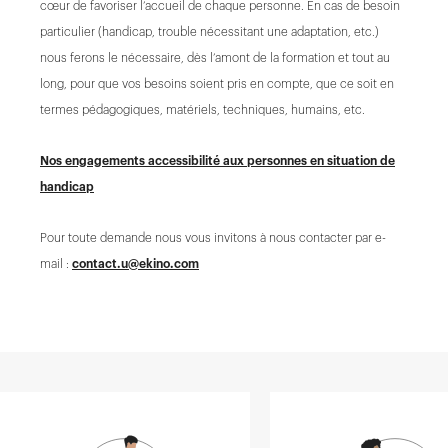
cœur de favoriser l’accueil de chaque personne. En cas de besoin
particulier (handicap, trouble nécessitant une adaptation, etc.)
nous ferons le nécessaire, dès l’amont de la formation et tout au
long, pour que vos besoins soient pris en compte, que ce soit en
termes pédagogiques, matériels, techniques, humains, etc.
Nos engagements accessibilité aux personnes en situation de
handicap
Pour toute demande nous vous invitons à nous contacter par e-
mail :
contact.u@ekino.com