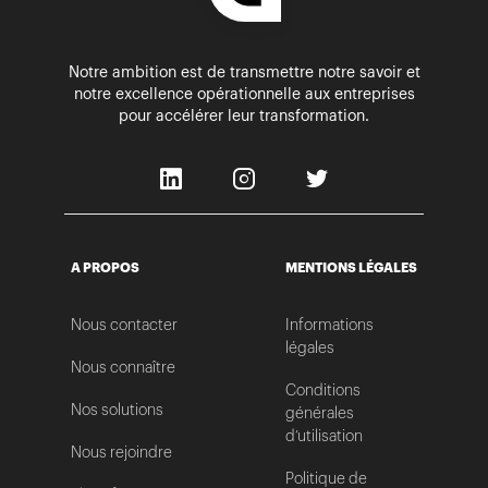
Notre ambition est de transmettre notre savoir et
notre excellence opérationnelle aux entreprises
pour accélérer leur transformation.
A PROPOS
MENTIONS LÉGALES
Nous contacter
Informations
légales
Nous connaître
Conditions
Nos solutions
générales
d’utilisation
Nous rejoindre
Politique de