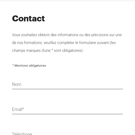
Contact
Vous souhaitez obtenir des informations ou des précisions sur une
de nos formations, veuillez compléter le formulaire suivant (les
champs marqués d’une * sont obligatoires) :
* Mentions obligatoires
Nom
Email*
Téléphone