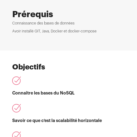
Prérequis
Connaissance des bases de données
Avoir installé GIT, Java, Docker et docker-compose
Objectifs
Connaître les bases du NoSQL
Savoir ce que c’est la scalabilité horizontale