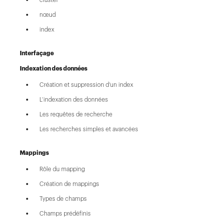
nœud
index
Interfaçage
Indexation des données
Création et suppression d’un index
L’indexation des données
Les requêtes de recherche
Les recherches simples et avancées
Mappings
Rôle du mapping
Création de mappings
Types de champs
Champs prédéfinis