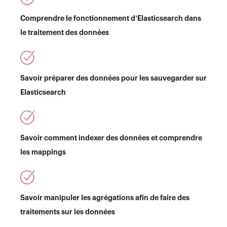
Comprendre le fonctionnement d’Elasticsearch dans
le traitement des données
Savoir préparer des données pour les sauvegarder sur
Elasticsearch
Savoir comment indexer des données et comprendre
les mappings
Savoir manipuler les agrégations afin de faire des
traitements sur les données