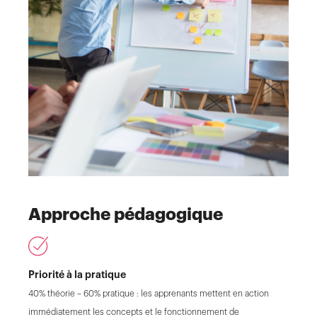
Approche pédagogique
Priorité à la pratique
40% théorie – 60% pratique : les apprenants mettent en action
immédiatement les concepts et le fonctionnement de