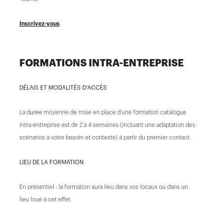
Inscrivez-vous
FORMATIONS INTRA-ENTREPRISE
DÉLAIS ET MODALITÉS D’ACCÈS
La durée moyenne de mise en place d’une formation catalogue
intra-entreprise est de 2 à 4 semaines (incluant une adaptation des
scénarios à votre besoin et contexte) à partir du premier contact.
LIEU DE LA FORMATION
En présentiel : la formation aura lieu dans vos locaux ou dans un
lieu loué à cet effet.