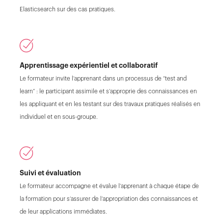
Elasticsearch sur des cas pratiques.
Apprentissage expérientiel et collaboratif
Le formateur invite l’apprenant dans un processus de “test and
learn” : le participant assimile et s’approprie des connaissances en
les appliquant et en les testant sur des travaux pratiques réalisés en
individuel et en sous-groupe.
Suivi et évaluation
Le formateur accompagne et évalue l’apprenant à chaque étape de
la formation pour s’assurer de l’appropriation des connaissances et
de leur applications immédiates.